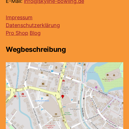
E-Mail:
info@skyline-bowling.de
Impressum
Datenschutzerklärung
Pro Shop
Blog
Wegbeschreibung