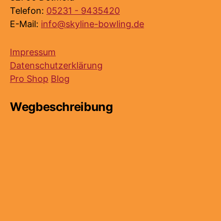
Telefon:
05231 - 9435420
E-Mail:
info@skyline-bowling.de
Impressum
Datenschutzerklärung
Pro Shop
Blog
Wegbeschreibung