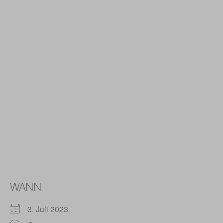
WANN
3. Juli 2023