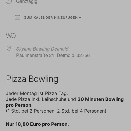
Ganztägig
ZUM KALENDER HINZUFÜGEN
ICS herunterladen
Google Kalender
WO
Skyline Bowling Detmold
Paulinenstraße 21, Detmold, 32756
Pizza Bowling
Jeder Montag ist Pizza Tag.
Jede Pizza inkl. Leihschuhe und
30 Minuten Bowling
pro Person
.
(1 Std. bei 2 Personen, 2 Std. bei 4 Personen)
Nur 18,80 Euro pro Person.