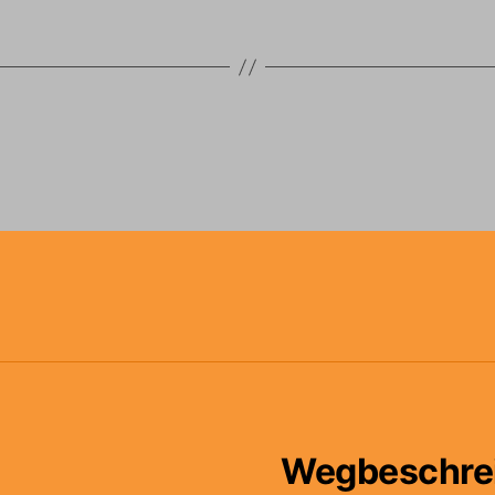
Wegbeschre