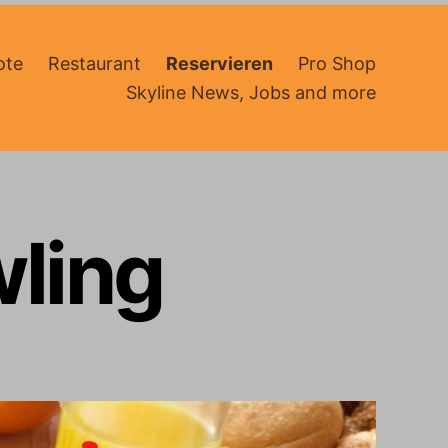
ote
Restaurant
Reservieren
Pro Shop
Skyline News, Jobs and more
ling