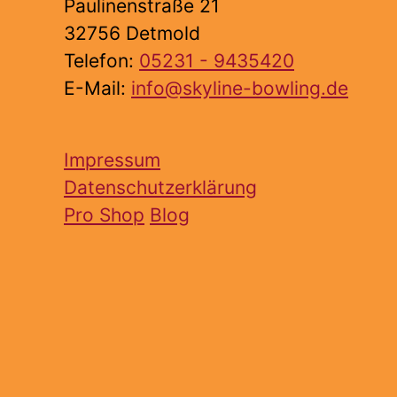
Paulinenstraße 21
32756 Detmold
Telefon:
05231 - 9435420
E-Mail:
info@skyline-bowling.de
Impressum
Datenschutzerklärung
Pro Shop
Blog