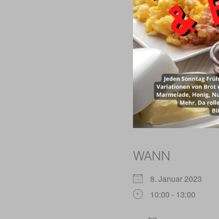
WANN
8. Januar 2023
10:00 - 13:00